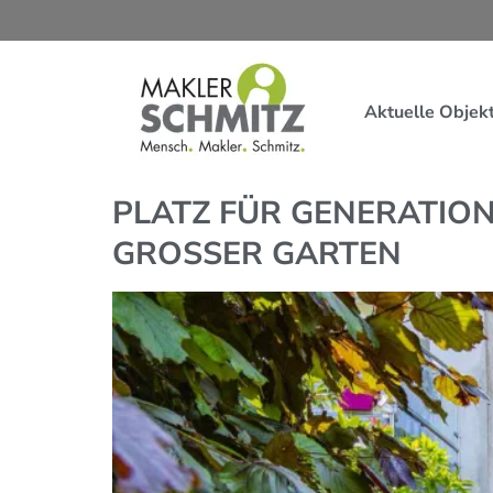
Aktuelle Objek
PLATZ FÜR GENERATION
GROSSER GARTEN