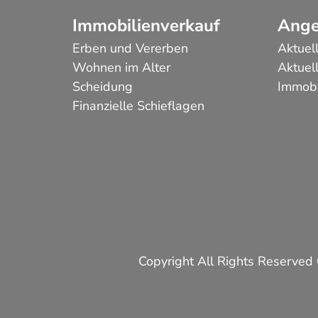
Immobilienverkauf
Ange
Erben und Vererben
Aktuel
Wohnen im Alter
Aktuel
Scheidung
Immobi
Finanzielle Schieflagen
Copyright All Rights Reserved