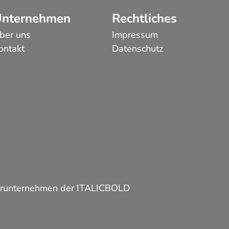
nternehmen
Rechtliches
ber uns
Impressum
ontakt
Datenschutz
terunternehmen der
ITALICBOLD