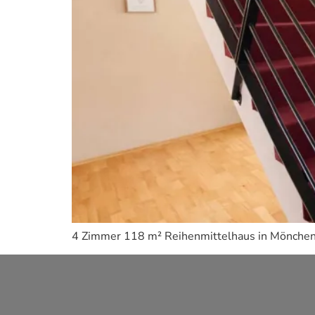
4 Zimmer 118 m² Reihenmittelhaus in Möncheng