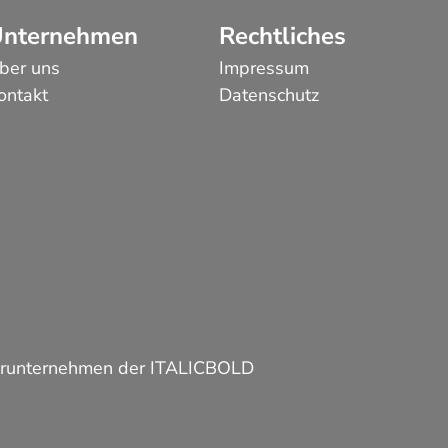
nternehmen
Rechtliches
ber uns
Impressum
ontakt
Datenschutz
terunternehmen der
ITALICBOLD