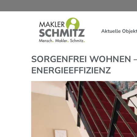
Aktuelle Objek
SORGENFREI WOHNEN 
ENERGIEEFFIZIENZ