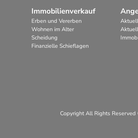
Immobilienverkauf
Ange
Erben und Vererben
Aktuel
Wohnen im Alter
Aktuel
Scheidung
Immobi
Finanzielle Schieflagen
Copyright All Rights Reserved