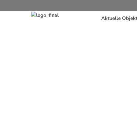
Aktuelle Objek