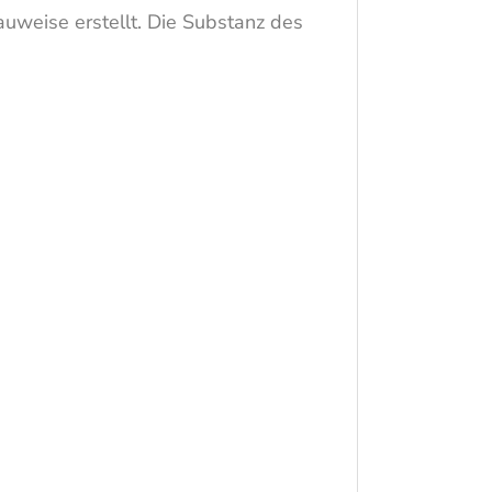
weise erstellt. Die Substanz des