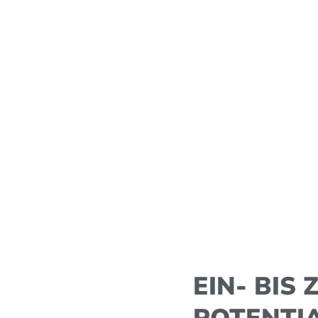
EIN- BIS