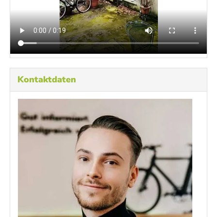
Kontaktdaten