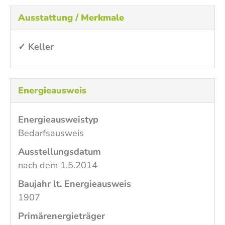
Ausstattung / Merkmale
✓ Keller
Energieausweis
Energieausweistyp
Bedarfs­ausweis
Ausstellungsdatum
nach dem 1.5.2014
Baujahr lt. Energieausweis
1907
Primärenergieträger