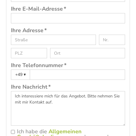
Ihre E-Mail-Adresse *
Ihre Adresse *
Ihre Telefonnummer *
+49
▾
Ihre Nachricht *
Ich habe die
Allgemeinen