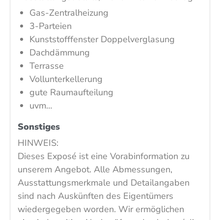
Gas-Zentralheizung
3-Parteien
Kunststofffenster Doppelverglasung
Dachdämmung
Terrasse
Vollunterkellerung
gute Raumaufteilung
uvm…
Sonstiges
HINWEIS:
Dieses Exposé ist eine Vorabinformation zu
unserem Angebot. Alle Abmessungen,
Ausstattungsmerkmale und Detailangaben
sind nach Auskünften des Eigentümers
wiedergegeben worden. Wir ermöglichen