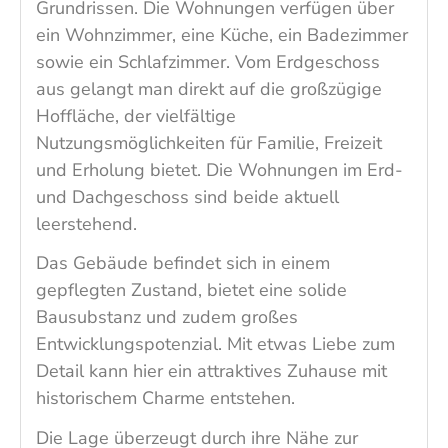
Grundrissen. Die Wohnungen verfügen über
ein Wohnzimmer, eine Küche, ein Badezimmer
sowie ein Schlafzimmer. Vom Erdgeschoss
aus gelangt man direkt auf die großzügige
Hoffläche, der vielfältige
Nutzungsmöglichkeiten für Familie, Freizeit
und Erholung bietet. Die Wohnungen im Erd-
und Dachgeschoss sind beide aktuell
leerstehend.
Das Gebäude befindet sich in einem
gepflegten Zustand, bietet eine solide
Bausubstanz und zudem großes
Entwicklungspotenzial. Mit etwas Liebe zum
Detail kann hier ein attraktives Zuhause mit
historischem Charme entstehen.
Die Lage überzeugt durch ihre Nähe zur