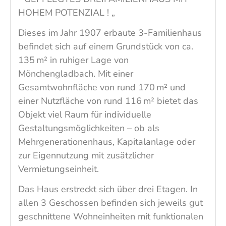
HOHEM POTENZIAL ! „
Dieses im Jahr 1907 erbaute 3-Familienhaus
befindet sich auf einem Grundstück von ca.
135 m² in ruhiger Lage von
Mönchengladbach. Mit einer
Gesamtwohnfläche von rund 170 m² und
einer Nutzfläche von rund 116 m² bietet das
Objekt viel Raum für individuelle
Gestaltungsmöglichkeiten – ob als
Mehrgenerationenhaus, Kapitalanlage oder
zur Eigennutzung mit zusätzlicher
Vermietungseinheit.
Das Haus erstreckt sich über drei Etagen. In
allen 3 Geschossen befinden sich jeweils gut
geschnittene Wohneinheiten mit funktionalen