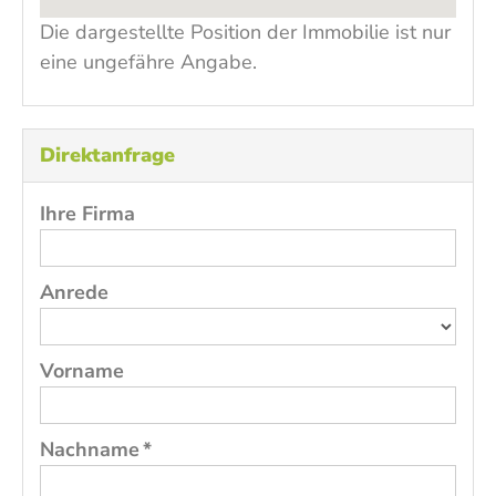
Die dargestellte Position der Immobilie ist nur
eine ungefähre Angabe.
Direktanfrage
Ihre Firma
Anrede
Vorname
Nachname *