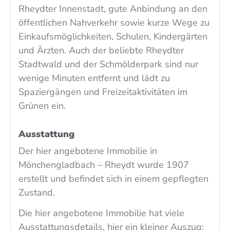
Rheydter Innenstadt, gute Anbindung an den
öffentlichen Nahverkehr sowie kurze Wege zu
Einkaufsmöglichkeiten, Schulen, Kindergärten
und Ärzten. Auch der beliebte Rheydter
Stadtwald und der Schmölderpark sind nur
wenige Minuten entfernt und lädt zu
Spaziergängen und Freizeitaktivitäten im
Grünen ein.
Ausstattung
Der hier angebotene Immobilie in
Mönchengladbach – Rheydt wurde 1907
erstellt und befindet sich in einem gepflegten
Zustand.
Die hier angebotene Immobilie hat viele
Ausstattungsdetails, hier ein kleiner Auszug: