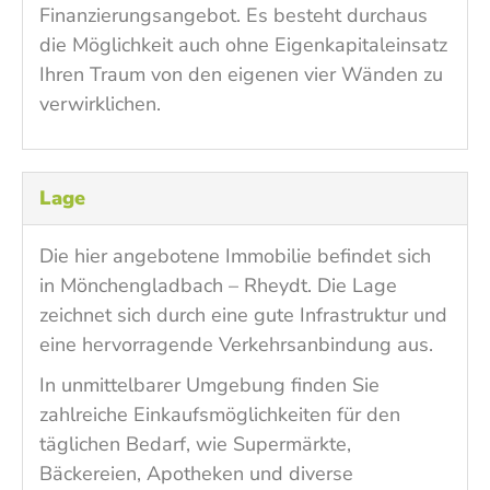
Finanzierungsangebot. Es besteht durchaus
die Möglichkeit auch ohne Eigenkapitaleinsatz
Ihren Traum von den eigenen vier Wänden zu
verwirklichen.
Lage
Die hier angebotene Immobilie befindet sich
in Mönchengladbach – Rheydt. Die Lage
zeichnet sich durch eine gute Infrastruktur und
eine hervorragende Verkehrsanbindung aus.
In unmittelbarer Umgebung finden Sie
zahlreiche Einkaufsmöglichkeiten für den
täglichen Bedarf, wie Supermärkte,
Bäckereien, Apotheken und diverse