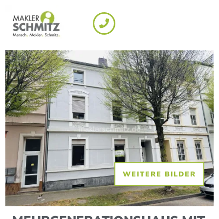
WEITERE BILDER