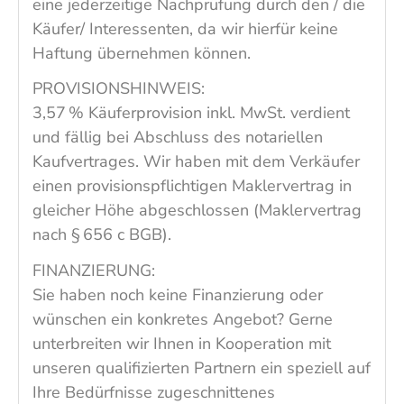
eine jederzeitige Nachprüfung durch den / die
Käufer/ Interessenten, da wir hierfür keine
Haftung übernehmen können.
PROVISIONSHINWEIS:
3,57 % Käuferprovision inkl. MwSt. verdient
und fällig bei Abschluss des notariellen
Kaufvertrages. Wir haben mit dem Verkäufer
einen provisionspflichtigen Maklervertrag in
gleicher Höhe abgeschlossen (Maklervertrag
nach § 656 c BGB).
FINANZIERUNG:
Sie haben noch keine Finanzierung oder
wünschen ein konkretes Angebot? Gerne
unterbreiten wir Ihnen in Kooperation mit
unseren qualifizierten Partnern ein speziell auf
Ihre Bedürfnisse zugeschnittenes