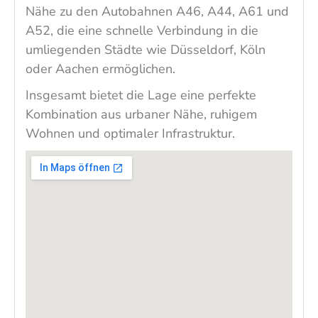
Nähe zu den Autobahnen A46, A44, A61 und
A52, die eine schnelle Verbindung in die
umliegenden Städte wie Düsseldorf, Köln
oder Aachen ermöglichen.
Insgesamt bietet die Lage eine perfekte
Kombination aus urbaner Nähe, ruhigem
Wohnen und optimaler Infrastruktur.