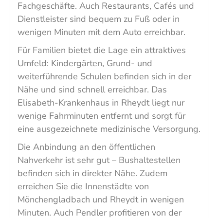
Fachgeschäfte. Auch Restaurants, Cafés und
Dienstleister sind bequem zu Fuß oder in
wenigen Minuten mit dem Auto erreichbar.
Für Familien bietet die Lage ein attraktives
Umfeld: Kindergärten, Grund- und
weiterführende Schulen befinden sich in der
Nähe und sind schnell erreichbar. Das
Elisabeth-Krankenhaus in Rheydt liegt nur
wenige Fahrminuten entfernt und sorgt für
eine ausgezeichnete medizinische Versorgung.
Die Anbindung an den öffentlichen
Nahverkehr ist sehr gut – Bushaltestellen
befinden sich in direkter Nähe. Zudem
erreichen Sie die Innenstädte von
Mönchengladbach und Rheydt in wenigen
Minuten. Auch Pendler profitieren von der