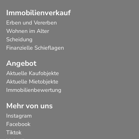
Immobilienverkauf
Erben und Vererben
Wohnen im Alter
Scheidung
Finanzielle Schieflagen
Angebot
Aktuelle Kaufobjekte
Aktuelle Mietobjekte
Immobilienbewertung
Mehr von uns
Instagram
Facebook
Tiktok