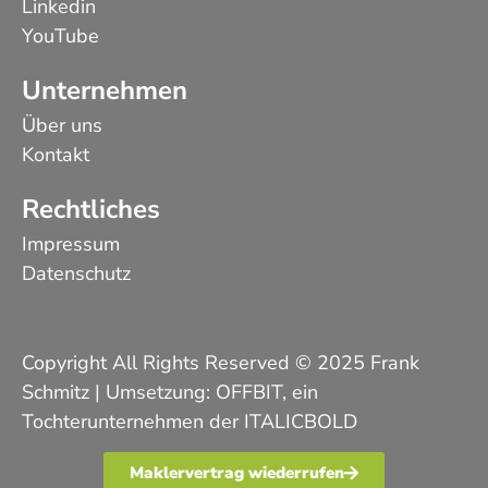
Linkedin
YouTube
Unternehmen
Über uns
Kontakt
Rechtliches
Impressum
Datenschutz
Copyright All Rights Reserved © 2025 Frank
Schmitz | Umsetzung:
OFFBIT
, ein
Tochterunternehmen der
ITALICBOLD
Maklervertrag wiederrufen