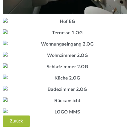
Zurück