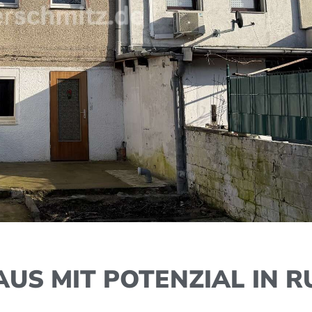
US MIT POTENZIAL IN R