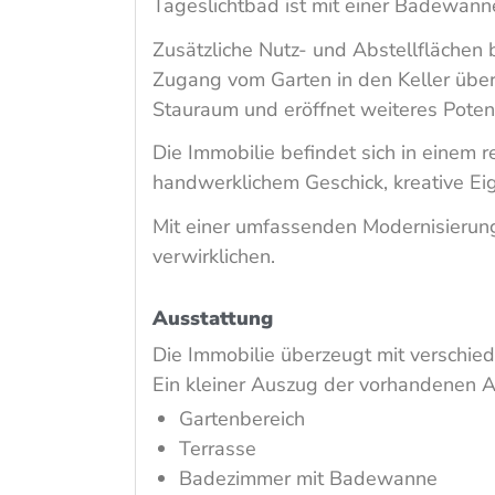
Tageslichtbad ist mit einer Badewann
Zusätzliche Nutz- und Abstellflächen b
Zugang vom Garten in den Keller über
Stauraum und eröffnet weiteres Potenz
Die Immobilie befindet sich in einem 
handwerklichem Geschick, kreative Eig
Mit einer umfassenden Modernisierung
verwirklichen.
Ausstattung
Die Immobilie überzeugt mit verschie
Ein kleiner Auszug der vorhandenen A
Gartenbereich
Terrasse
Badezimmer mit Badewanne