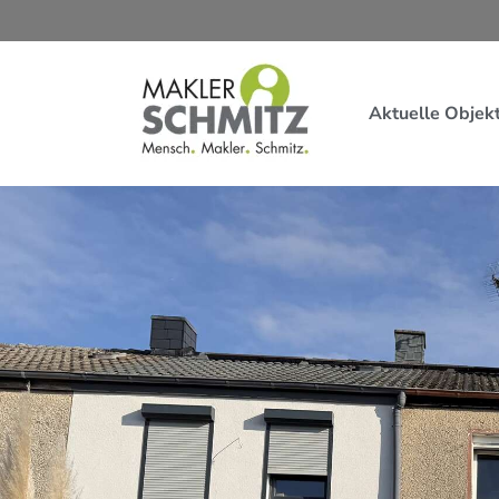
Aktuelle Objek