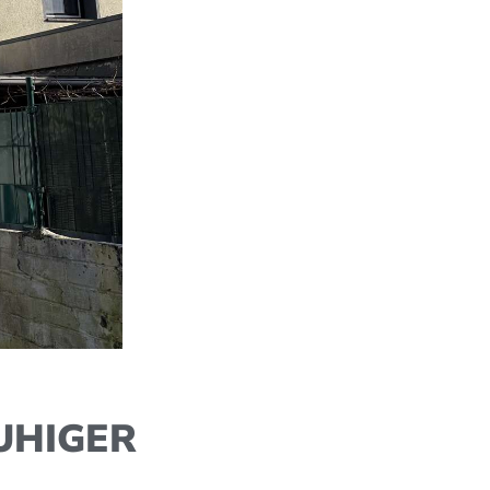
UHIGER