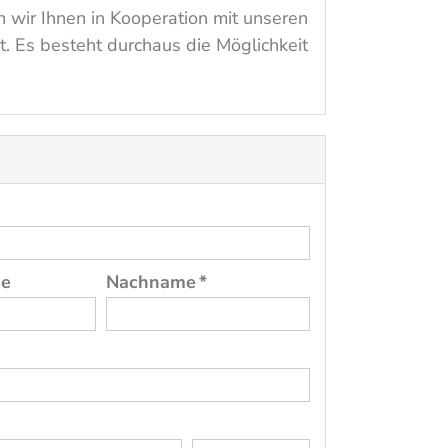
 wir Ihnen in Kooperation mit unseren
t. Es besteht durchaus die Möglichkeit
me
Nachname *