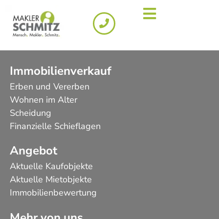
Immobilienverkauf
Erben und Vererben
Wohnen im Alter
Scheidung
Finanzielle Schieflagen
Angebot
Aktuelle Kaufobjekte
Aktuelle Mietobjekte
Immobilienbewertung
Mehr von uns