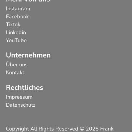
Instagram
Facebook
Tiktok
Linkedin
YouTube
Unternehmen
Über uns
Kontakt
Rechtliches
Impressum
Datenschutz
Copyright All Rights Reserved © 2025 Frank