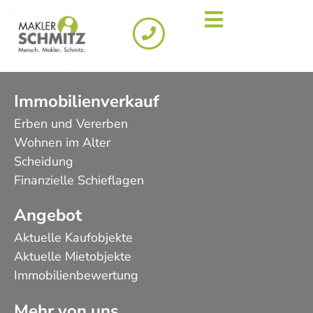
Immobilienverkauf
Erben und Vererben
Wohnen im Alter
Scheidung
Finanzielle Schieflagen
Angebot
Aktuelle Kaufobjekte
Aktuelle Mietobjekte
Immobilienbewertung
Mehr von uns