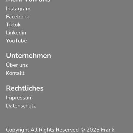
Instagram
Facebook
Tiktok
Linkedin
YouTube
Unternehmen
Über uns
Kontakt
Rechtliches
Impressum
Datenschutz
Copyright All Rights Reserved © 2025 Frank