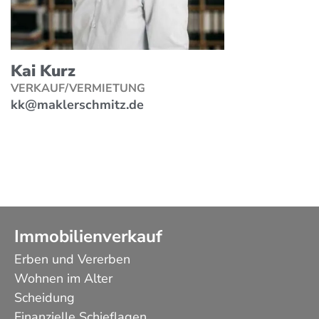
Kai Kurz
VERKAUF/VERMIETUNG
kk@maklerschmitz.de
Immobilienverkauf
Erben und Vererben
Wohnen im Alter
Scheidung
Finanzielle Schieflagen