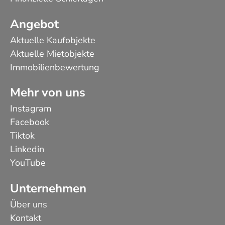
Angebot
Aktuelle Kaufobjekte
Aktuelle Mietobjekte
Immobilienbewertung
Mehr von uns
Instagram
Facebook
Tiktok
Linkedin
YouTube
Unternehmen
Über uns
Kontakt