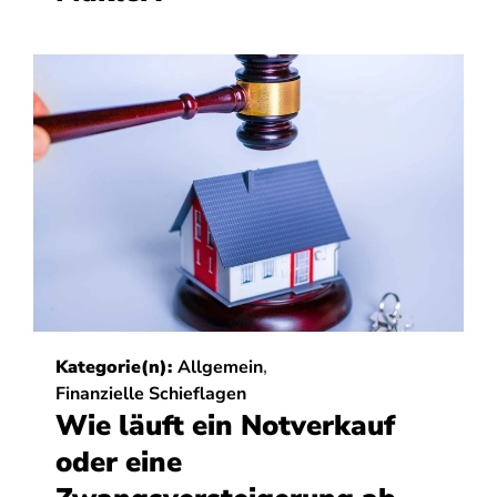
Kategorie(n):
Allgemein
,
Finanzielle Schieflagen
Wie läuft ein Notverkauf
oder eine