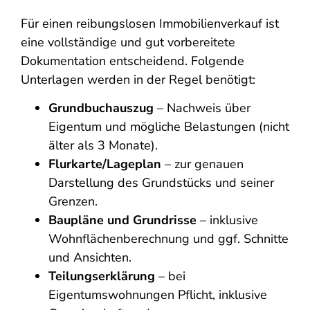
Für einen reibungslosen Immobilienverkauf ist
eine vollständige und gut vorbereitete
Dokumentation entscheidend. Folgende
Unterlagen werden in der Regel benötigt:
Grundbuchauszug
– Nachweis über
Eigentum und mögliche Belastungen (nicht
älter als 3 Monate).
Flurkarte/Lageplan
– zur genauen
Darstellung des Grundstücks und seiner
Grenzen.
Baupläne und Grundrisse
– inklusive
Wohnflächenberechnung und ggf. Schnitte
und Ansichten.
Teilungserklärung
– bei
Eigentumswohnungen Pflicht, inklusive