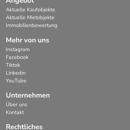
Angebot
Aktuelle Kaufobjekte
Aktuelle Mietobjekte
Immobilienbewertung
Mehr von uns
Instagram
Facebook
Tiktok
Linkedin
YouTube
Unternehmen
Über uns
Kontakt
Rechtliches