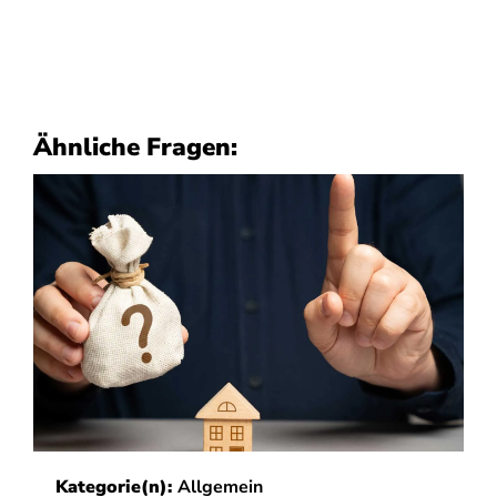
Ähnliche Fragen:
Kategorie(n):
Allgemein