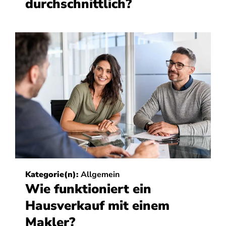
durchschnittlich?
Kategorie(n):
Allgemein
Wie funktioniert ein
Hausverkauf mit einem
Makler?