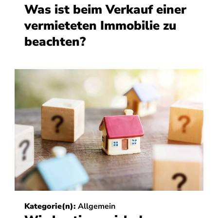
Was ist beim Verkauf einer
vermieteten Immobilie zu
beachten?
Kategorie(n):
Allgemein