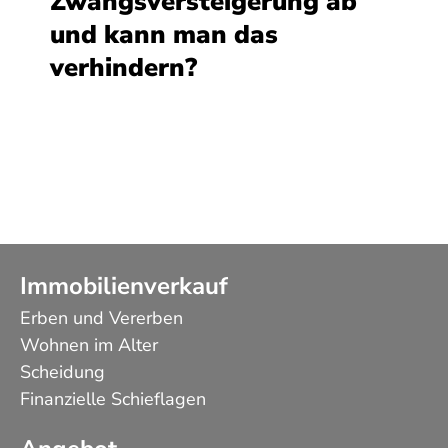
Zwangsversteigerung ab
und kann man das
verhindern?
Immobilienverkauf
Erben und Vererben
Wohnen im Alter
Scheidung
Finanzielle Schieflagen