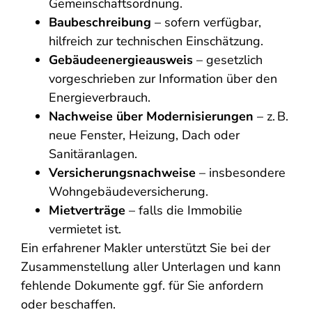
Gemeinschaftsordnung.
Baubeschreibung
– sofern verfügbar,
hilfreich zur technischen Einschätzung.
Gebäudeenergieausweis
– gesetzlich
vorgeschrieben zur Information über den
Energieverbrauch.
Nachweise über Modernisierungen
– z. B.
neue Fenster, Heizung, Dach oder
Sanitäranlagen.
Versicherungsnachweise
– insbesondere
Wohngebäudeversicherung.
Mietverträge
– falls die Immobilie
vermietet ist.
Ein erfahrener Makler unterstützt Sie bei der
Zusammenstellung aller Unterlagen und kann
fehlende Dokumente ggf. für Sie anfordern
oder beschaffen.