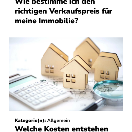
Wie bestimme ich den
richtigen Verkaufspreis für
meine Immobilie?
Kategorie(n):
Allgemein
Welche Kosten entstehen