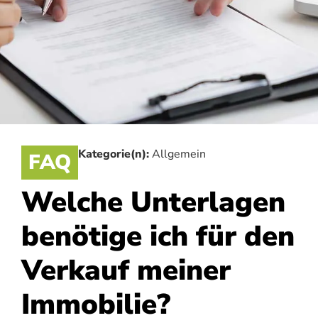
Kategorie(n):
Allgemein
FAQ
Welche Unterlagen
benötige ich für den
Verkauf meiner
Immobilie?