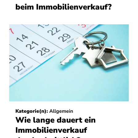
beim Immobilienverkauf?
Kategorie(n):
Allgemein
Wie lange dauert ein
Immobilienverkauf