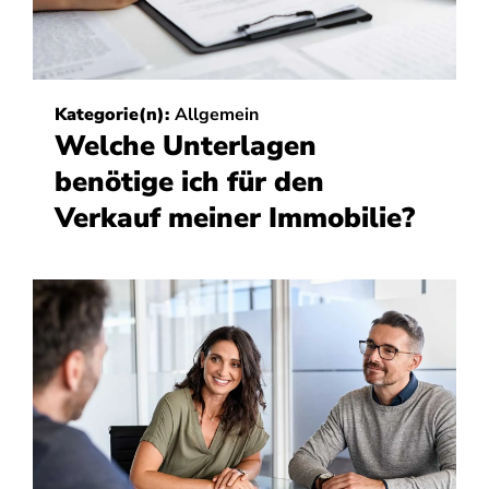
Kategorie(n):
Allgemein
Welche Unterlagen
benötige ich für den
Verkauf meiner Immobilie?