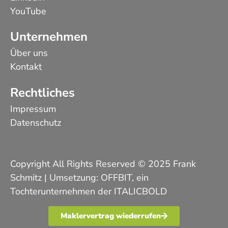
YouTube
Unternehmen
Über uns
Kontakt
Rechtliches
Impressum
Datenschutz
Copyright All Rights Reserved © 2025 Frank
Schmitz | Umsetzung:
OFFBIT
, ein
Tochterunternehmen der
ITALICBOLD
Maklervertrag wiederrufen