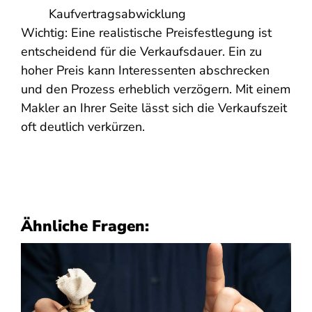
Kaufvertragsabwicklung
Wichtig: Eine realistische Preisfestlegung ist
entscheidend für die Verkaufsdauer. Ein zu
hoher Preis kann Interessenten abschrecken
und den Prozess erheblich verzögern. Mit einem
Makler an Ihrer Seite lässt sich die Verkaufszeit
oft deutlich verkürzen.
Ähnliche Fragen: