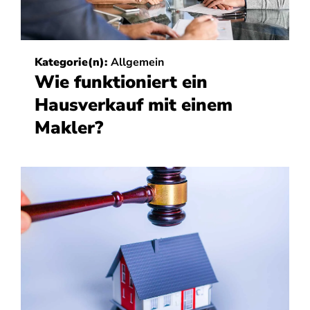
Kategorie(n):
Allgemein
Wie funktioniert ein
Hausverkauf mit einem
Makler?