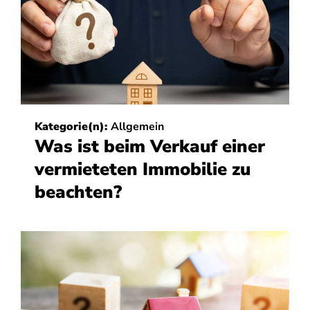
Kategorie(n):
Allgemein
Was ist beim Verkauf einer
vermieteten Immobilie zu
beachten?