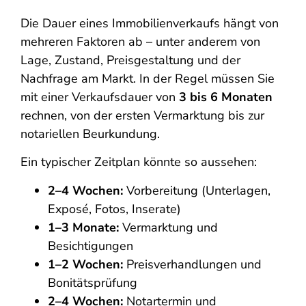
Die Dauer eines Immobilienverkaufs hängt von
mehreren Faktoren ab – unter anderem von
Lage, Zustand, Preisgestaltung und der
Nachfrage am Markt. In der Regel müssen Sie
mit einer Verkaufsdauer von
3 bis 6 Monaten
rechnen, von der ersten Vermarktung bis zur
notariellen Beurkundung.
Ein typischer Zeitplan könnte so aussehen:
2–4 Wochen:
Vorbereitung (Unterlagen,
Exposé, Fotos, Inserate)
1–3 Monate:
Vermarktung und
Besichtigungen
1–2 Wochen:
Preisverhandlungen und
Bonitätsprüfung
2–4 Wochen:
Notartermin und