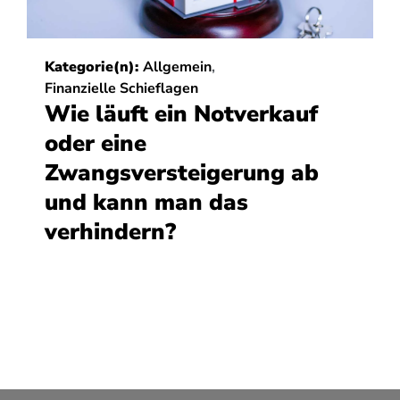
Kategorie(n):
Allgemein
,
Finanzielle Schieflagen
Wie läuft ein Notverkauf
oder eine
Zwangsversteigerung ab
und kann man das
verhindern?