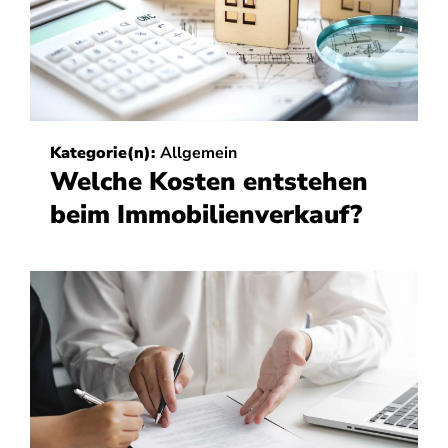
Kategorie(n):
Allgemein
Welche Kosten entstehen
beim Immobilienverkauf?