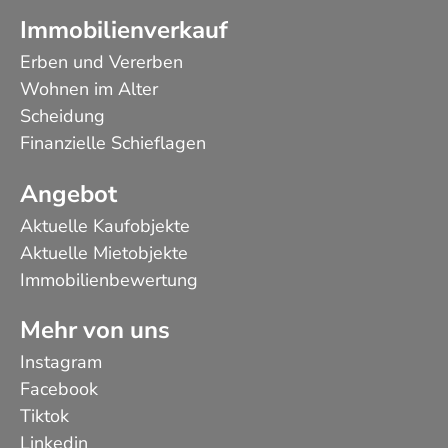
Immobilienverkauf
Erben und Vererben
Wohnen im Alter
Scheidung
Finanzielle Schieflagen
Angebot
Aktuelle Kaufobjekte
Aktuelle Mietobjekte
Immobilienbewertung
Mehr von uns
Instagram
Facebook
Tiktok
Linkedin