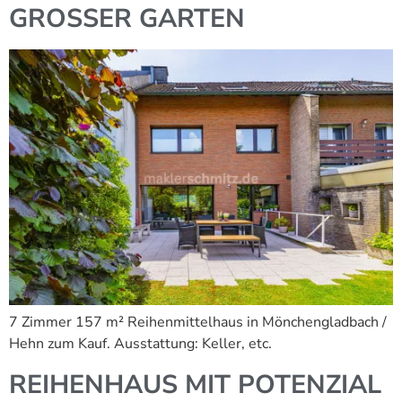
GROSSER GARTEN
7 Zimmer 157 m² Reihenmittelhaus in Mönchengladbach /
Hehn zum Kauf. Ausstattung: Keller, etc.
REIHENHAUS MIT POTENZIAL