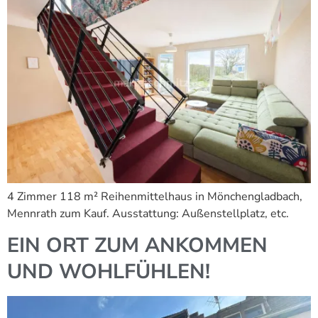
4 Zimmer 118 m² Reihenmittelhaus in Mönchengladbach,
Mennrath zum Kauf. Ausstattung: Außenstellplatz, etc.
EIN ORT ZUM ANKOMMEN
UND WOHLFÜHLEN!