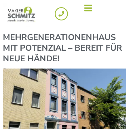
MEHRGENERATIONENHAUS
MIT POTENZIAL – BEREIT FÜR
NEUE HÄNDE!