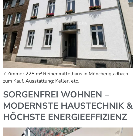
7 Zimmer 228 m² Reihenmittelhaus in Mönchengladbach
zum Kauf. Ausstattung: Keller, etc.
SORGENFREI WOHNEN –
MODERNSTE HAUSTECHNIK &
HÖCHSTE ENERGIEEFFIZIENZ