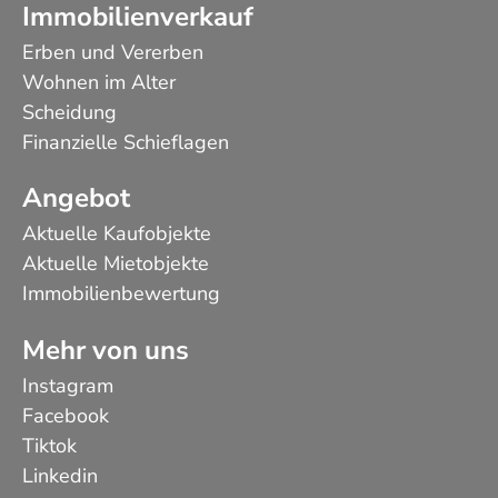
Immobilienverkauf
Erben und Vererben
Wohnen im Alter
Scheidung
Finanzielle Schieflagen
Angebot
Aktuelle Kaufobjekte
Aktuelle Mietobjekte
Immobilienbewertung
Mehr von uns
Instagram
Facebook
Tiktok
Linkedin