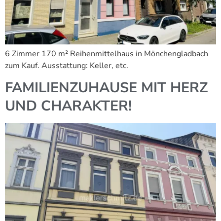
6 Zimmer 170 m² Reihenmittelhaus in Mönchengladbach
zum Kauf. Ausstattung: Keller, etc.
FAMILIENZUHAUSE MIT HERZ
UND CHARAKTER!