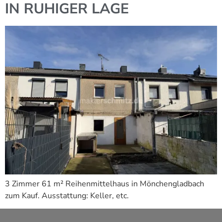
IN RUHIGER LAGE
3 Zimmer 61 m² Reihenmittelhaus in Mönchengladbach
zum Kauf. Ausstattung: Keller, etc.