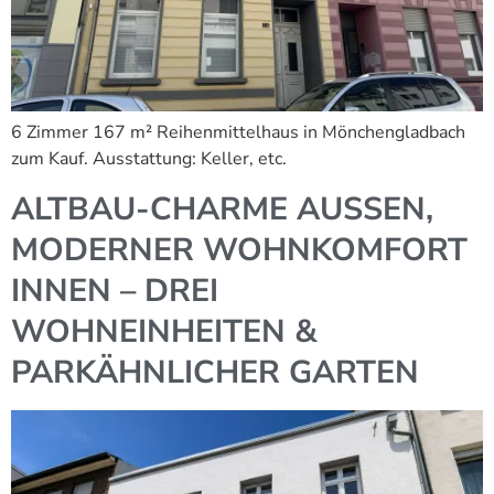
6 Zimmer 167 m² Reihenmittelhaus in Mönchengladbach
zum Kauf. Ausstattung: Keller, etc.
ALTBAU-CHARME AUSSEN,
MODERNER WOHNKOMFORT
INNEN – DREI
WOHNEINHEITEN &
PARKÄHNLICHER GARTEN