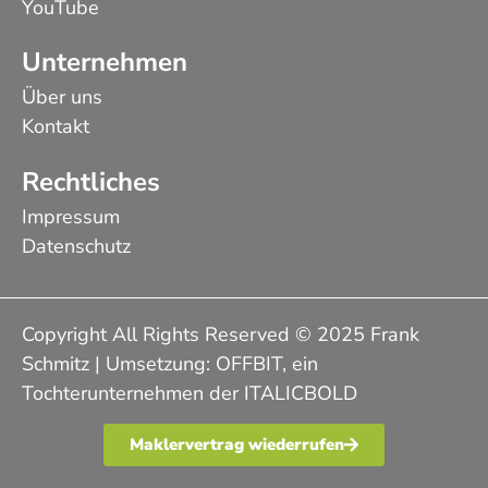
YouTube
Unternehmen
Über uns
Kontakt
Rechtliches
Impressum
Datenschutz
Copyright All Rights Reserved © 2025 Frank
Schmitz | Umsetzung:
OFFBIT
, ein
Tochterunternehmen der
ITALICBOLD
Maklervertrag wiederrufen