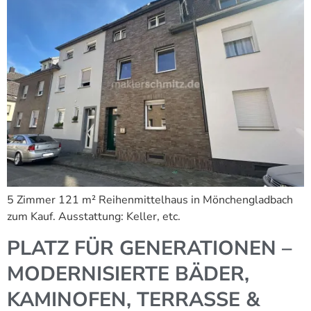
5 Zimmer 121 m² Reihenmittelhaus in Mönchengladbach
zum Kauf. Ausstattung: Keller, etc.
PLATZ FÜR GENERATIONEN –
MODERNISIERTE BÄDER,
KAMINOFEN, TERRASSE &