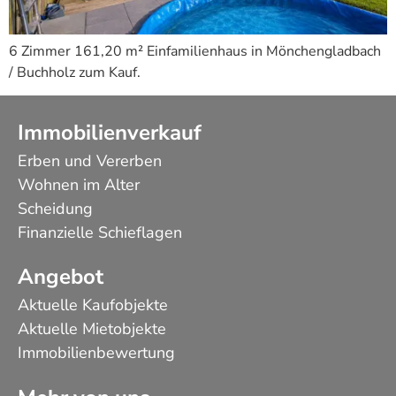
6 Zimmer 161,20 m² Einfamilienhaus in Mönchengladbach
/ Buchholz zum Kauf.
Immobilienverkauf
Erben und Vererben
Wohnen im Alter
Scheidung
Finanzielle Schieflagen
Angebot
Aktuelle Kaufobjekte
Aktuelle Mietobjekte
Immobilienbewertung