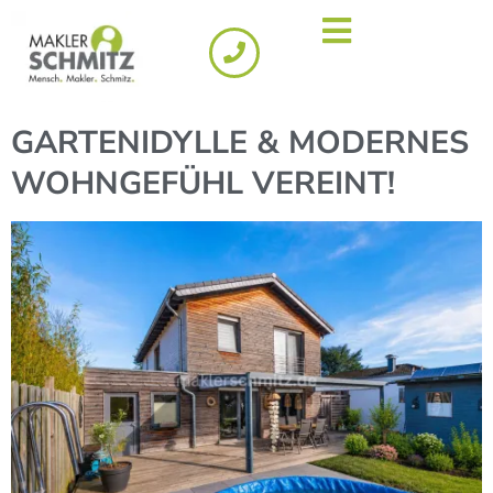
GARTENIDYLLE & MODERNES
WOHNGEFÜHL VEREINT!