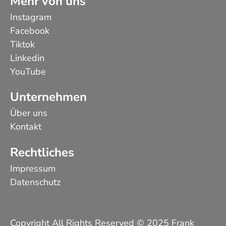
Mehr von uns
Instagram
Facebook
Tiktok
Linkedin
YouTube
Unternehmen
Über uns
Kontakt
Rechtliches
Impressum
Datenschutz
Copyright All Rights Reserved © 2025 Frank